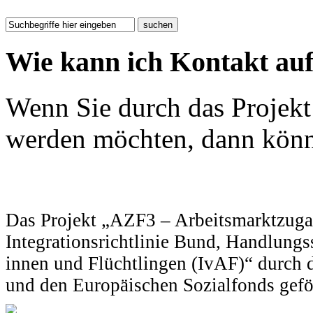
Wie kann ich Kontakt a
Wenn Sie durch das Projekt
werden möchten, dann könn
Das Projekt „AZF3 – Arbeitsmarktzuga
Integrationsrichtlinie Bund, Handlung
innen und Flüchtlingen (IvAF)“ durch 
und den Europäischen Sozialfonds gefö