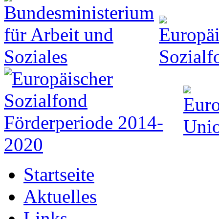
Startseite
Aktuelles
Links