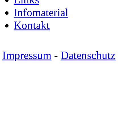
Infomaterial
Kontakt
Impressum
-
Datenschutz