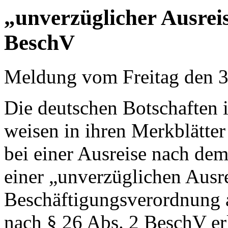
„unverzüglicher Ausreis
BeschV
Meldung vom Freitag den 
Die deutschen Botschaften i
weisen in ihren Merkblätter
bei einer Ausreise nach de
einer „unverzüglichen Ausr
Beschäftigungsverordnung 
nach § 26 Abs. 2 BeschV erl