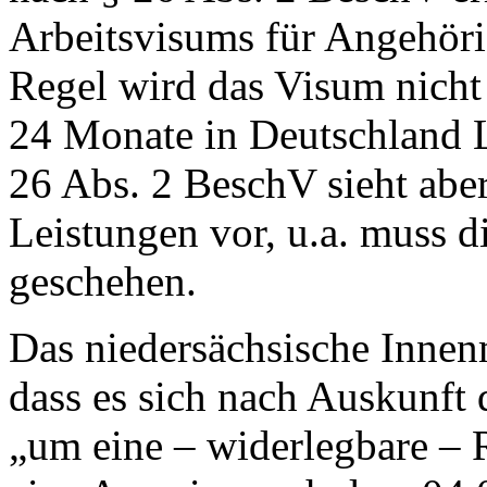
Arbeitsvisums für Angehöri
Regel wird das Visum nicht 
24 Monate in Deutschland L
26 Abs. 2 BeschV sieht ab
Leistungen vor, u.a. muss d
geschehen.
Das niedersächsische Innenm
dass es sich nach Auskunft
„um eine – widerlegbare – 