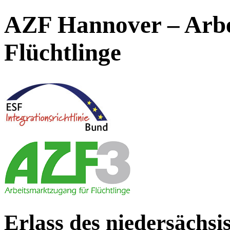
AZF Hannover – Arbe
Flüchtlinge
Erlass des niedersächs