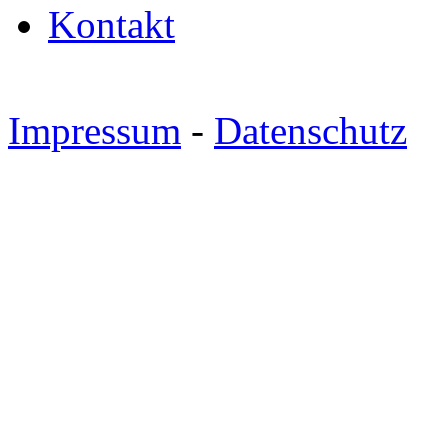
Kontakt
Impressum
-
Datenschutz