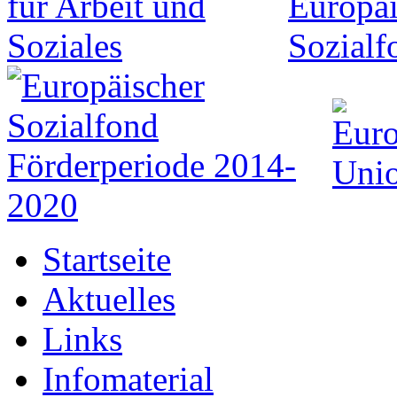
Startseite
Aktuelles
Links
Infomaterial