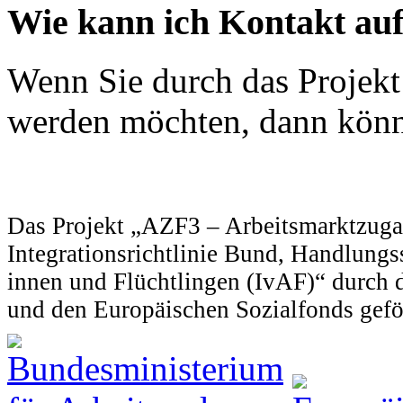
Wie kann ich Kontakt a
Wenn Sie durch das Projekt
werden möchten, dann könn
Das Projekt „AZF3 – Arbeitsmarktzuga
Integrationsrichtlinie Bund, Handlung
innen und Flüchtlingen (IvAF)“ durch 
und den Europäischen Sozialfonds gefö