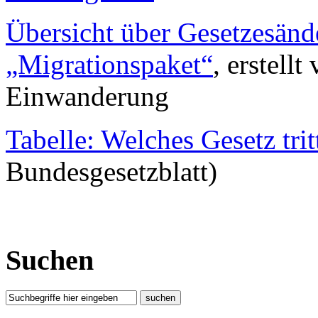
Übersicht über Gesetzesänd
„Migrationspaket“
, erstell
Einwanderung
Tabelle: Welches Gesetz tri
Bundesgesetzblatt)
Suchen