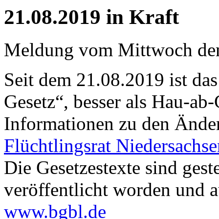
21.08.2019 in Kraft
Meldung vom Mittwoch de
Seit dem 21.08.2019 ist da
Gesetz“, besser als Hau-ab-
Informationen zu den Änder
Flüchtlingsrat Niedersachse
Die Gesetzestexte sind gest
veröffentlicht worden und au
www.bgbl.de