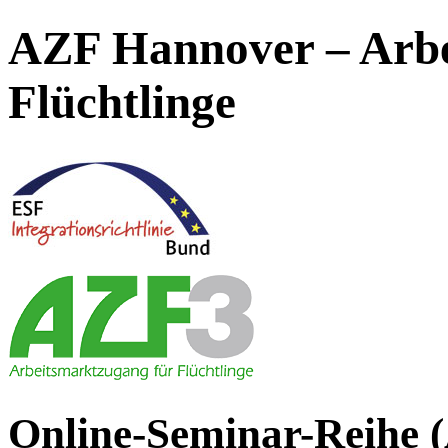
AZF Hannover – Arbe
Flüchtlinge
Online-Seminar-Reihe 