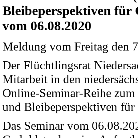
Bleibeperspektiven für 
vom 06.08.2020
Meldung vom Freitag den 
Der Flüchtlingsrat Nieders
Mitarbeit in den niedersäc
Online-Seminar-Reihe zum
und Bleibeperspektiven für 
Das Seminar vom 06.08.2020