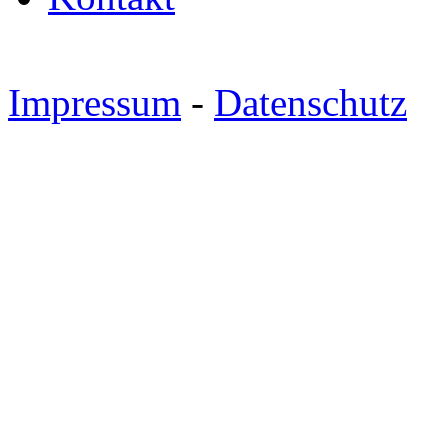
Impressum
-
Datenschutz