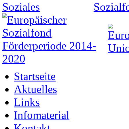
Startseite
Aktuelles
Links
Infomaterial
Kontakt