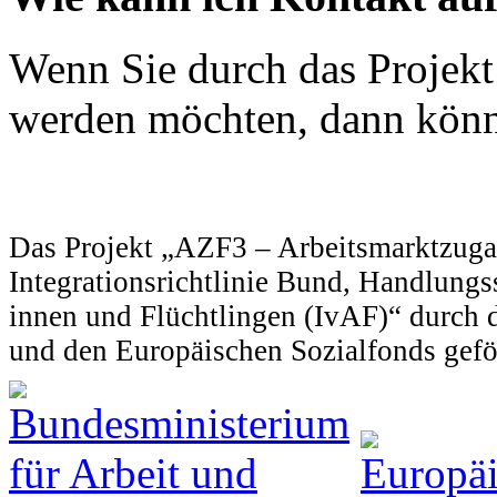
Wenn Sie durch das Projekt
werden möchten, dann könn
Das Projekt „AZF3 – Arbeitsmarktzuga
Integrationsrichtlinie Bund, Handlung
innen und Flüchtlingen (IvAF)“ durch 
und den Europäischen Sozialfonds gefö