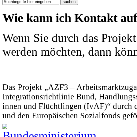
Wie kann ich Kontakt a
Wenn Sie durch das Projekt
werden möchten, dann könn
Das Projekt „AZF3 – Arbeitsmarktzuga
Integrationsrichtlinie Bund, Handlung
innen und Flüchtlingen (IvAF)“ durch 
und den Europäischen Sozialfonds gefö