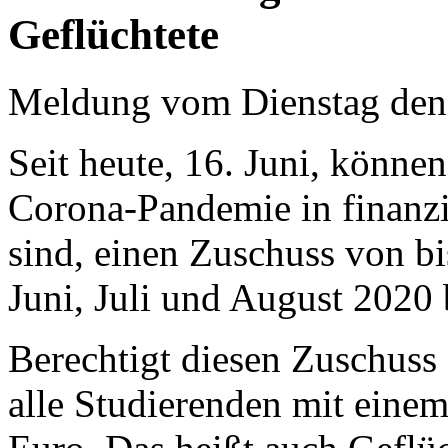
Geflüchtete
Meldung vom Dienstag den
Seit heute, 16. Juni, könne
Corona-Pandemie in finanzi
sind, einen Zuschuss von b
Juni, Juli und August 2020 
Berechtigt diesen Zuschuss 
alle Studierenden mit eine