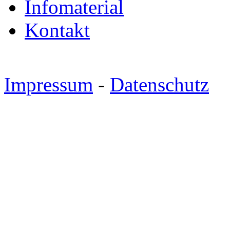
Infomaterial
Kontakt
Impressum
-
Datenschutz