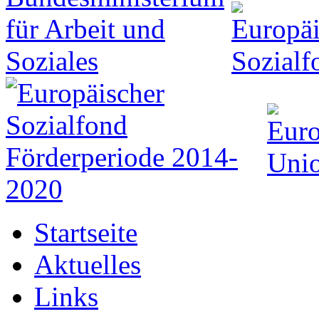
Startseite
Aktuelles
Links