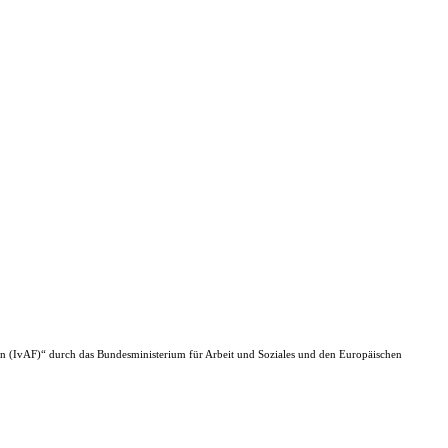
n (IvAF)“ durch das Bundesministerium für Arbeit und Soziales und den Europäischen