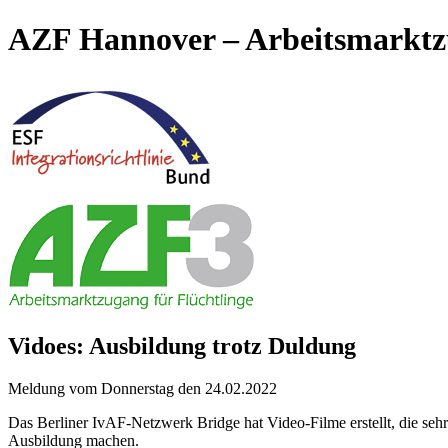
AZF Hannover – Arbeitsmarktzu
Vidoes: Ausbildung trotz Duldung
Meldung vom Donnerstag den 24.02.2022
Das Berliner IvAF-Netzwerk Bridge hat Video-Filme erstellt, die sehr 
Ausbildung machen.