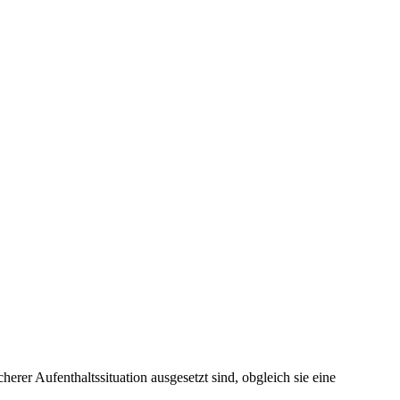
erer Aufenthaltssituation ausgesetzt sind, obgleich sie eine