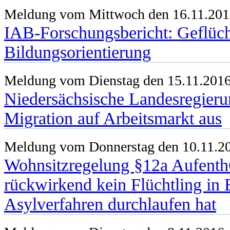
Meldung vom Mittwoch den 16.11.20
IAB-Forschungsbericht: Geflüc
Bildungsorientierung
Meldung vom Dienstag den 15.11.201
Niedersächsische Landesregier
Migration auf Arbeitsmarkt aus
Meldung vom Donnerstag den 10.11.2
Wohnsitzregelung §12a AufenthG
rückwirkend kein Flüchtling in 
Asylverfahren durchlaufen hat