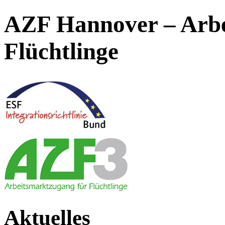
AZF Hannover – Arbe
Flüchtlinge
Aktuelles