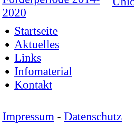
Startseite
Aktuelles
Links
Infomaterial
Kontakt
Impressum
-
Datenschutz