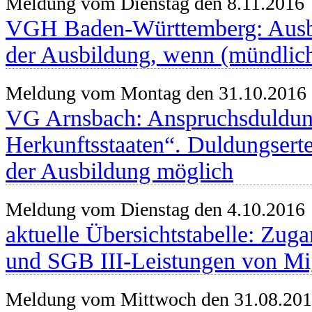
Meldung vom Dienstag den 8.11.2016
VGH Baden-Württemberg: Ausbi
der Ausbildung, wenn (mündliche
Meldung vom Montag den 31.10.2016
VG Arnsbach: Anspruchsduldung
Herkunftsstaaten“. Duldungsert
der Ausbildung möglich
Meldung vom Dienstag den 4.10.2016
aktuelle Übersichtstabelle: Zu
und SGB III-Leistungen von Mi
Meldung vom Mittwoch den 31.08.20