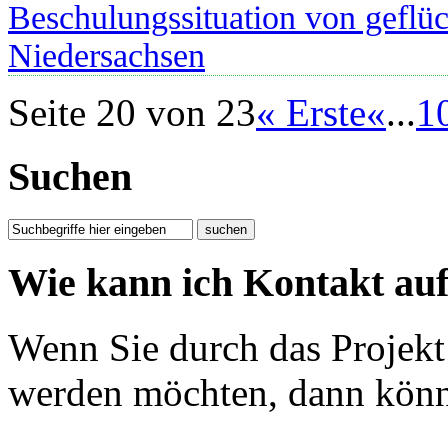
Beschulungssituation von geflü
Niedersachsen
Seite 20 von 23
« Erste
«
...
1
Suchen
Wie kann ich Kontakt a
Wenn Sie durch das Projekt
werden möchten, dann könn