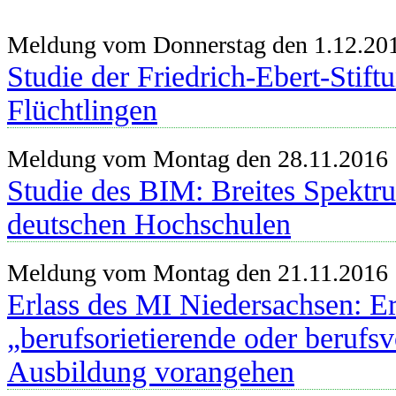
Meldung vom Donnerstag den 1.12.20
Studie der Friedrich-Ebert-Stift
Flüchtlingen
Meldung vom Montag den 28.11.2016
Studie des BIM: Breites Spektr
deutschen Hochschulen
Meldung vom Montag den 21.11.2016
Erlass des MI Niedersachsen: 
„berufsorietierende oder beruf
Ausbildung vorangehen