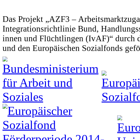
Das Projekt „AZF3 – Arbeitsmarktzuga
Integrationsrichtlinie Bund, Handlung
innen und Flüchtlingen (IvAF)“ durch 
und den Europäischen Sozialfonds gefö