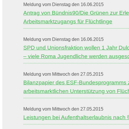
Meldung vom Dienstag den 16.06.2015
Antrag von Bündnis90/Die Grünen zur Erle
Arbeitsmarktzugangs für Flüchtlinge
Meldung vom Dienstag den 16.06.2015
SPD und Unionsfraktion wollen 1 Jahr Dul
– viele Roma Jugendliche werden ausges
Meldung vom Mittwoch den 27.05.2015
Bilanzpapier des ESF-Bundesprogramms 
arbeitsmarktlichen Unterstützung von Flüc
Meldung vom Mittwoch den 27.05.2015
Leistungen bei Aufenthaltserlaubnis nach 