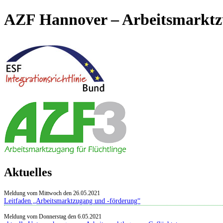
AZF Hannover – Arbeitsmarktzu
Aktuelles
Meldung vom Mittwoch den 26.05.2021
Leitfaden „Arbeitsmarktzugang und -förderung“
Meldung vom Donnerstag den 6.05.2021