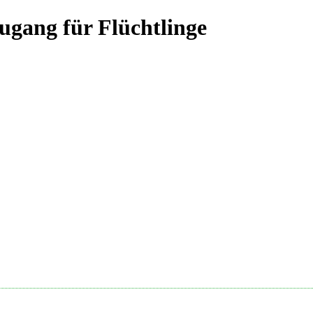
gang für Flüchtlinge